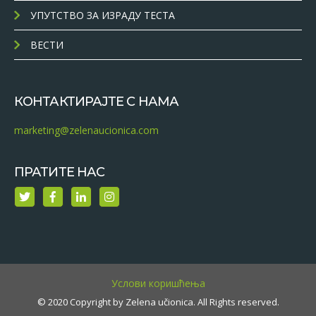
УПУТСТВО ЗА ИЗРАДУ ТЕСТА
ВЕСТИ
КОНТАКТИРАЈТЕ С НАМА
marketing@zelenaucionica.com
ПРАТИТЕ НАС
Услови коришћења
© 2020 Copyright by Zelena učionica. All Rights reserved.