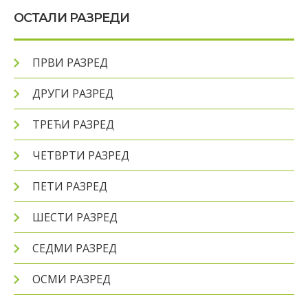
OСТАЛИ РАЗРЕДИ
ПРВИ РАЗРЕД
ДРУГИ РАЗРЕД
ТРЕЋИ РАЗРЕД
ЧЕТВРТИ РАЗРЕД
ПЕТИ РАЗРЕД
ШЕСТИ РАЗРЕД
СЕДМИ РАЗРЕД
ОСМИ РАЗРЕД