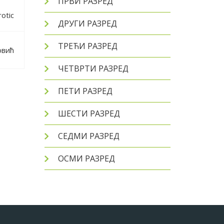
ПРВИ РАЗРЕД
rotic
ДРУГИ РАЗРЕД
ТРЕЋИ РАЗРЕД
овић
ЧЕТВРТИ РАЗРЕД
ПЕТИ РАЗРЕД
ШЕСТИ РАЗРЕД
СЕДМИ РАЗРЕД
ОСМИ РАЗРЕД