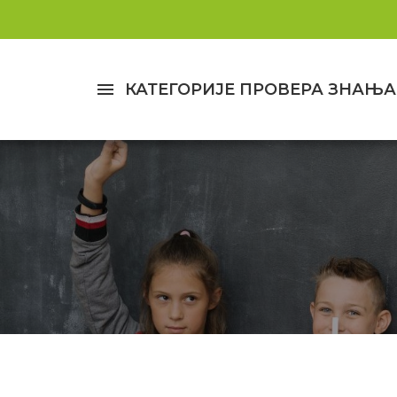
menu
КАТЕГОРИЈЕ ПРОВЕРА ЗНАЊА