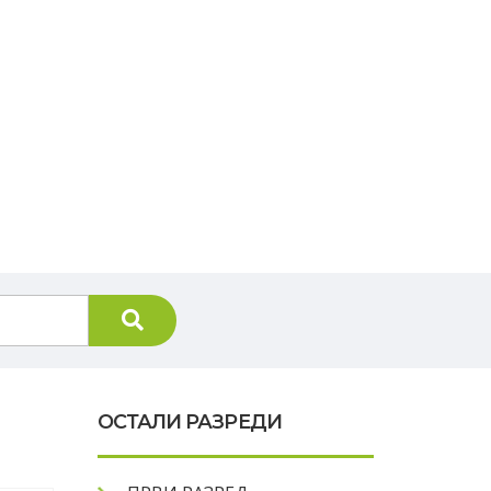
OСТАЛИ РАЗРЕДИ