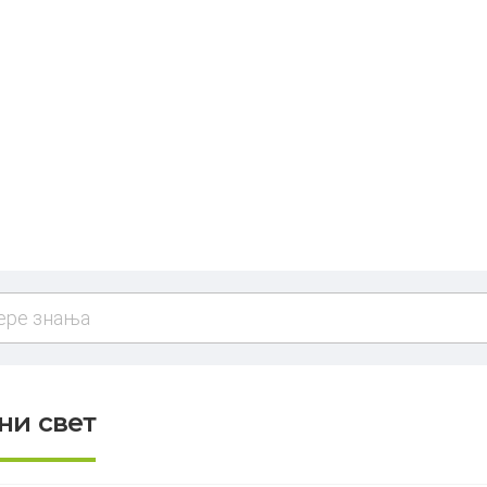
ни свет