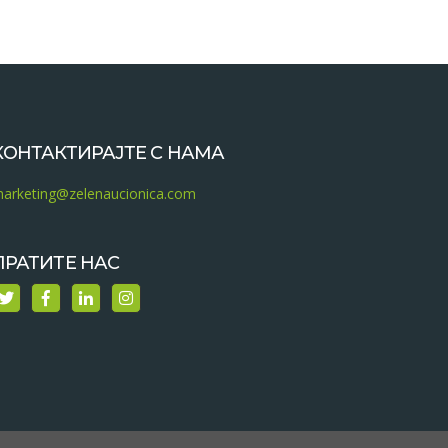
КОНТАКТИРАЈТЕ С НАМА
arketing@zelenaucionica.com
ПРАТИТЕ НАС