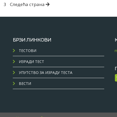
3
Следећа страна
БРЗИ ЛИНКОВИ
ТЕСТОВИ
m
ИЗРАДИ ТЕСТ
УПУТСТВО ЗА ИЗРАДУ ТЕСТА
ВЕСТИ