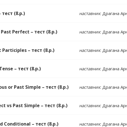
 тест (8.р.)
наставник
: Драгана Ар
Past Perfect – тест (8.р.)
наставник
: Драгана Ар
Participles – тест (8.р.)
наставник
: Драгана Ар
ense – тест (8.р.)
наставник
: Драгана Ар
s or Past Simple – тест (8.р.)
наставник
: Драгана Ар
t vs Past Simple – тест (8.р.)
наставник
: Драгана Ар
d Conditional – тест (8.р.)
наставник
: Драгана Ар