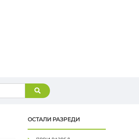
OСТАЛИ РАЗРЕДИ