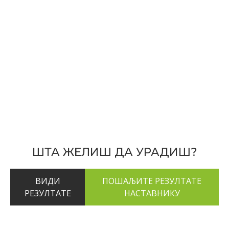
ШТА ЖЕЛИШ ДА УРАДИШ?
ВИДИ
РЕЗУЛТАТЕ