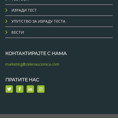
ИЗРАДИ ТЕСТ
УПУТСТВО ЗА ИЗРАДУ ТЕСТА
ВЕСТИ
КОНТАКТИРАЈТЕ С НАМА
marketing@zelenaucionica.com
ПРАТИТЕ НАС