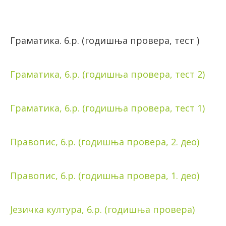
Граматика. 6.р. (годишња провера, тест )
Граматика, 6.р. (годишња провера, тест 2)
Граматика, 6.р. (годишња провера, тест 1)
Правопис, 6.р. (годишња провера, 2. део)
Правопис, 6.р. (годишња провера, 1. део)
Језичка култура, 6.р. (годишња провера)