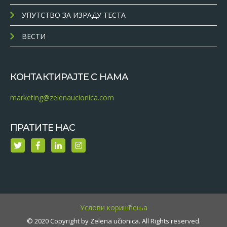
УПУТСТВО ЗА ИЗРАДУ ТЕСТА
ВЕСТИ
КОНТАКТИРАЈТЕ С НАМА
marketing@zelenaucionica.com
ПРАТИТЕ НАС
Услови коришћења
© 2020 Copyright by Zelena učionica. All Rights reserved.