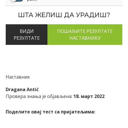
ШТА ЖЕЛИШ ДА УРАДИШ?
ВИДИ
РЕЗУЛТАТЕ
Наставник
Dragana Antić
Провера знања је објављена:
18. март 2022
Поделите овај тест са пријатељима: