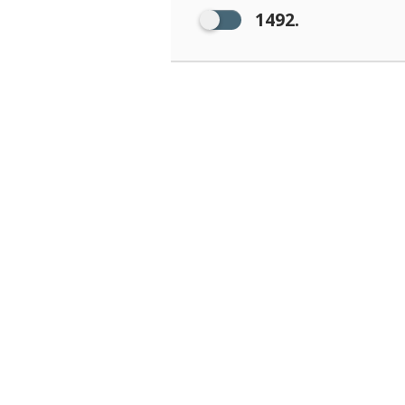
1492.