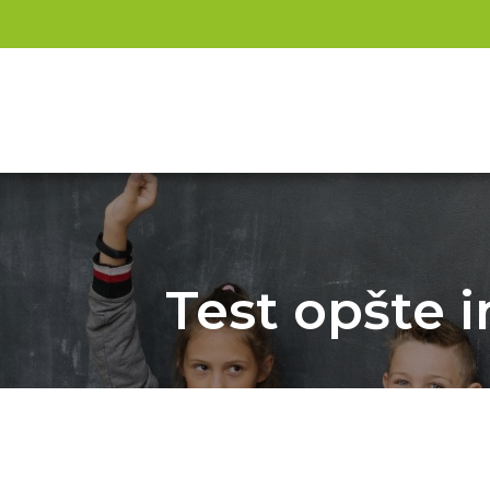
Test opšte i