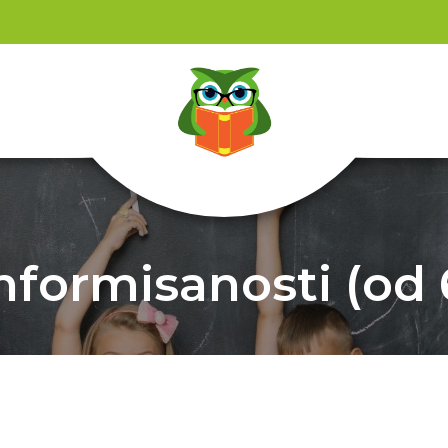
nformisanosti (od 