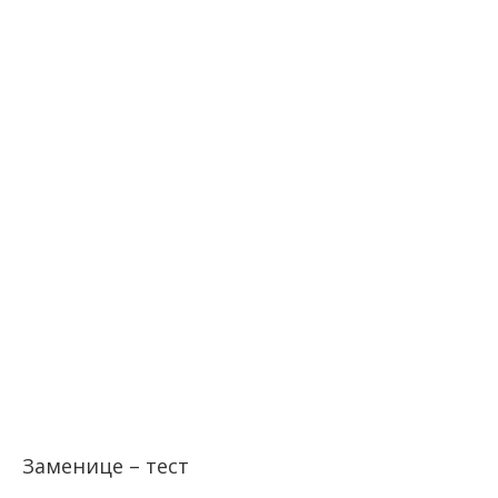
Заменице – тест