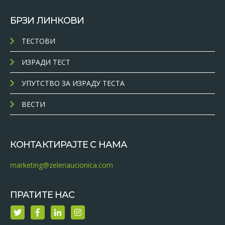
БРЗИ ЛИНКОВИ
ТЕСТОВИ
ИЗРАДИ ТЕСТ
УПУТСТВО ЗА ИЗРАДУ ТЕСТА
ВЕСТИ
КОНТАКТИРАЈТЕ С НАМА
marketing@zelenaucionica.com
ПРАТИТЕ НАС