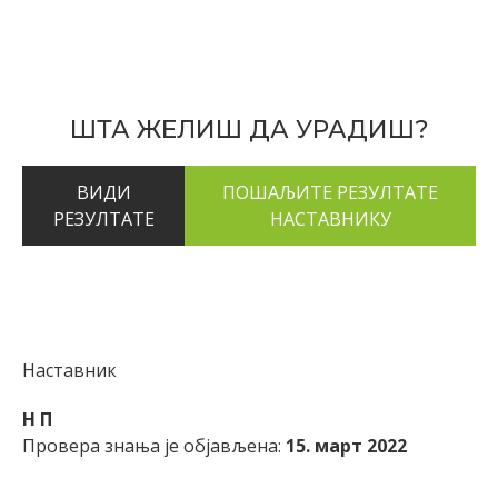
ШТА ЖЕЛИШ ДА УРАДИШ?
ВИДИ
РЕЗУЛТАТЕ
Наставник
Н П
Провера знања је објављена:
15. март 2022