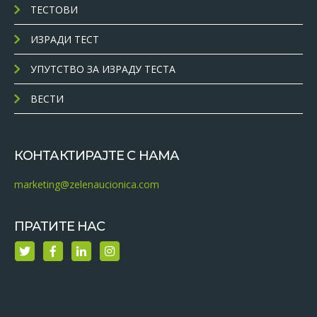
ТЕСТОВИ
ИЗРАДИ ТЕСТ
УПУТСТВО ЗА ИЗРАДУ ТЕСТА
ВЕСТИ
КОНТАКТИРАЈТЕ С НАМА
marketing@zelenaucionica.com
ПРАТИТЕ НАС