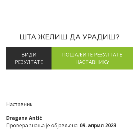
ШТА ЖЕЛИШ ДА УРАДИШ?
ВИДИ
РЕЗУЛТАТЕ
Наставник
Dragana Antić
Провера знања је објављена:
09. април 2023