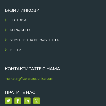
БРЗИ ЛИНКОВИ
ТЕСТОВИ
ИЗРАДИ ТЕСТ
УПУТСТВО ЗА ИЗРАДУ ТЕСТА
ВЕСТИ
КОНТАКТИРАЈТЕ С НАМА
marketing@zelenaucionica.com
ПРАТИТЕ НАС