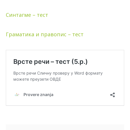
Синтагме – тест
Граматика и правопис – тест