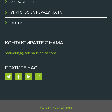
ИЗРАДИ ТЕСТ
УПУТСТВО ЗА ИЗРАДУ ТЕСТА
ВЕСТИ
КОНТАКТИРАЈТЕ С НАМА
marketing@zelenaucionica.com
ПРАТИТЕ НАС
Услови коришћења