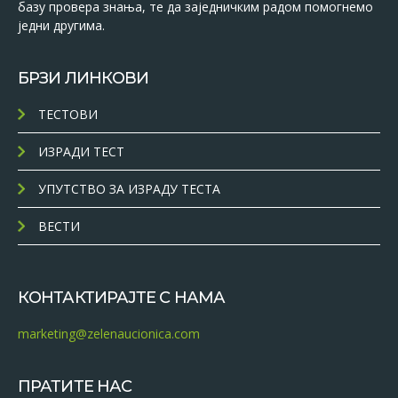
базу провера знања, те да заједничким радом помогнемо
једни другима.
БРЗИ ЛИНКОВИ
ТЕСТОВИ
ИЗРАДИ ТЕСТ
УПУТСТВО ЗА ИЗРАДУ ТЕСТА
ВЕСТИ
КОНТАКТИРАЈТЕ С НАМА
marketing@zelenaucionica.com
ПРАТИТЕ НАС