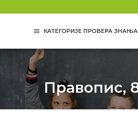
menu
КАТЕГОРИЈЕ ПРОВЕРА ЗНАЊА
Правопис, 8