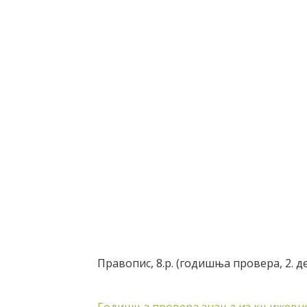
Правопис, 8.р. (годишња провера, 2. д