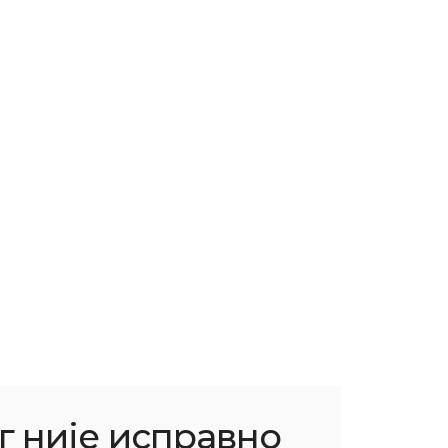
г није исправно