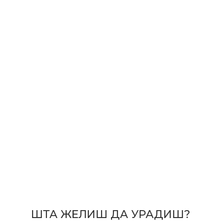
ШТА ЖЕЛИШ ДА УРАДИШ?