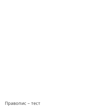
Правопис – тест