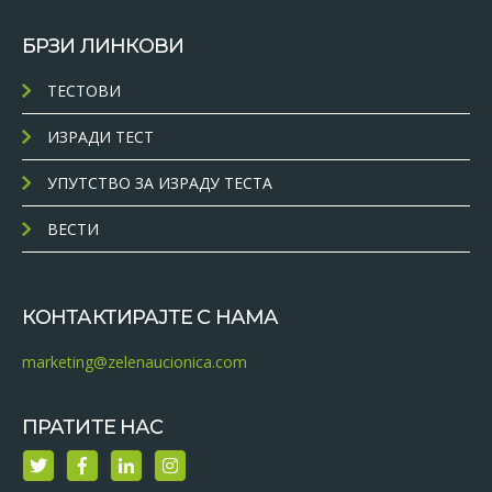
БРЗИ ЛИНКОВИ
ТЕСТОВИ
ИЗРАДИ ТЕСТ
УПУТСТВО ЗА ИЗРАДУ ТЕСТА
ВЕСТИ
КОНТАКТИРАЈТЕ С НАМА
marketing@zelenaucionica.com
ПРАТИТЕ НАС