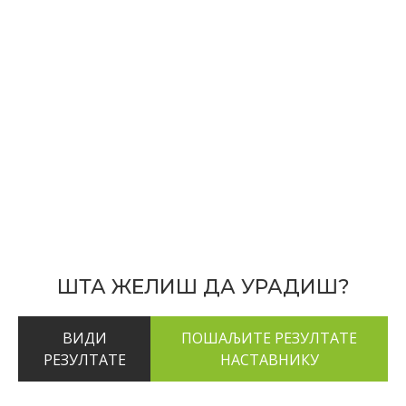
ШТА ЖЕЛИШ ДА УРАДИШ?
ВИДИ
РЕЗУЛТАТЕ