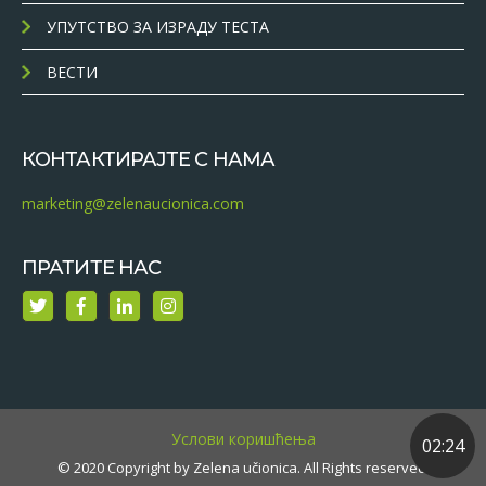
УПУТСТВО ЗА ИЗРАДУ ТЕСТА
ВЕСТИ
КОНТАКТИРАЈТЕ С НАМА
marketing@zelenaucionica.com
ПРАТИТЕ НАС
Услови коришћења
02:24
© 2020 Copyright by Zelena učionica. All Rights reserved.