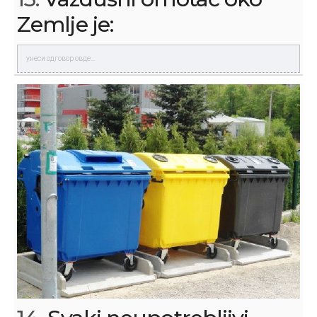
Zemlje je: