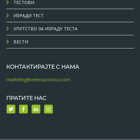
ТЕСТОВИ
ИЗРАДИ ТЕСТ
УПУТСТВО ЗА ИЗРАДУ ТЕСТА
ВЕСТИ
КОНТАКТИРАЈТЕ С НАМА
marketing@zelenaucionica.com
ПРАТИТЕ НАС