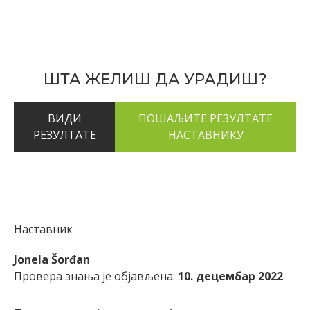
ШТА ЖЕЛИШ ДА УРАДИШ?
ВИДИ
РЕЗУЛТАТЕ
Наставник
Jonela Šorđan
Провера знања је објављена:
10. децембар 2022