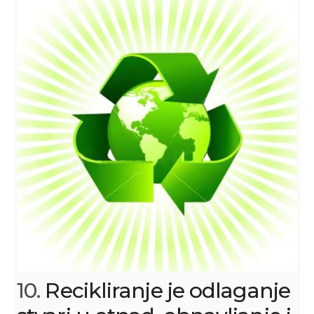
10.
Recikliranje je odlaganje