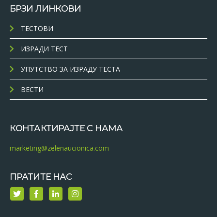
БРЗИ ЛИНКОВИ
ТЕСТОВИ
ИЗРАДИ ТЕСТ
УПУТСТВО ЗА ИЗРАДУ ТЕСТА
ВЕСТИ
КОНТАКТИРАЈТЕ С НАМА
marketing@zelenaucionica.com
ПРАТИТЕ НАС