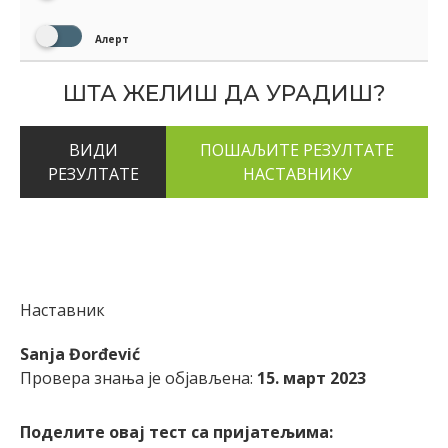
Алерт
ШТА ЖЕЛИШ ДА УРАДИШ?
ВИДИ
РЕЗУЛТАТЕ
Наставник
Sanja Đorđević
Провера знања је објављена:
15. март 2023
Поделите овај тест са пријатељима: