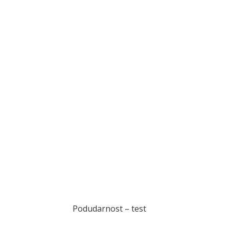
Podudarnost – test