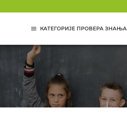
menu
КАТЕГОРИЈЕ ПРОВЕРА ЗНАЊА