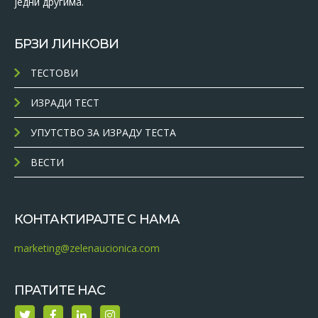
једни другима.
БРЗИ ЛИНКОВИ
ТЕСТОВИ
ИЗРАДИ ТЕСТ
УПУТСТВО ЗА ИЗРАДУ ТЕСТА
ВЕСТИ
КОНТАКТИРАЈТЕ С НАМА
marketing@zelenaucionica.com
ПРАТИТЕ НАС