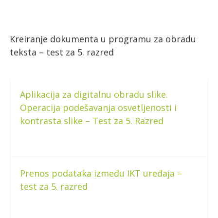
Kreiranje dokumenta u programu za obradu
teksta – test za 5. razred
Aplikacija za digitalnu obradu slike.
Operacija podešavanja osvetljenosti i
kontrasta slike – Test za 5. Razred
Prenos podataka između IKT uređaja –
test za 5. razred