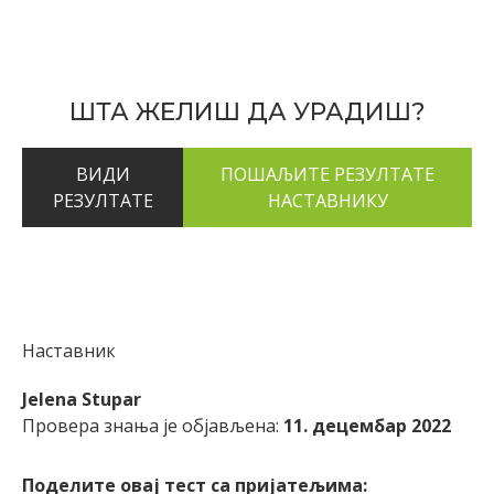
ШТА ЖЕЛИШ ДА УРАДИШ?
ВИДИ
РЕЗУЛТАТЕ
Наставник
Jelena Stupar
Провера знања је објављена:
11. децембар 2022
Поделите овај тест са пријатељима: