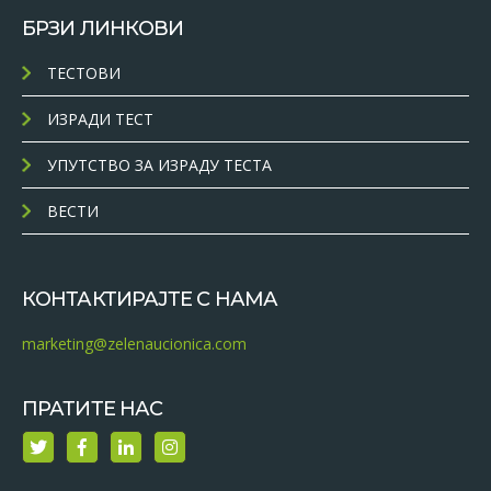
БРЗИ ЛИНКОВИ
ТЕСТОВИ
ИЗРАДИ ТЕСТ
УПУТСТВО ЗА ИЗРАДУ ТЕСТА
ВЕСТИ
КОНТАКТИРАЈТЕ С НАМА
marketing@zelenaucionica.com
ПРАТИТЕ НАС