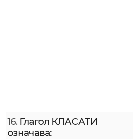
16.
Глагол КЛАСАТИ
означава: