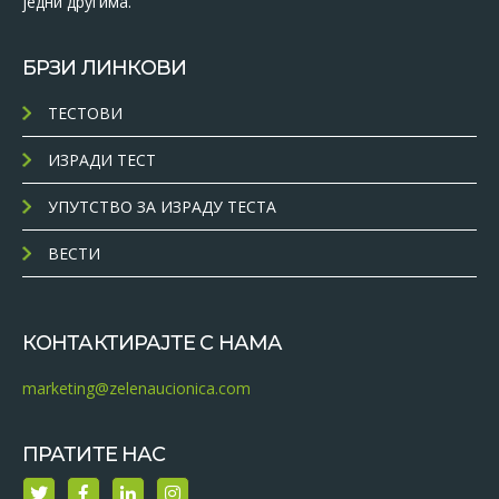
једни другима.
БРЗИ ЛИНКОВИ
ТЕСТОВИ
ИЗРАДИ ТЕСТ
УПУТСТВО ЗА ИЗРАДУ ТЕСТА
ВЕСТИ
КОНТАКТИРАЈТЕ С НАМА
marketing@zelenaucionica.com
ПРАТИТЕ НАС