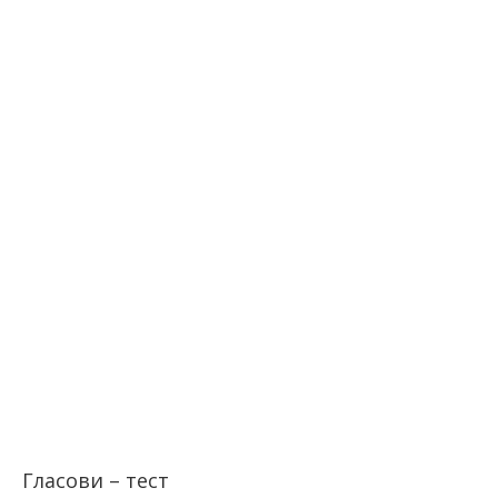
Гласови – тест