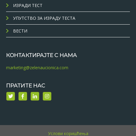
ИЗРАДИ ТЕСТ
УПУТСТВО ЗА ИЗРАДУ ТЕСТА
ВЕСТИ
КОНТАКТИРАЈТЕ С НАМА
marketing@zelenaucionica.com
ПРАТИТЕ НАС
Услови коришћења