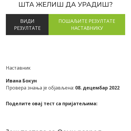
ШТА ЖЕЛИШ ДА УРАДИШ?
ВИДИ
РЕЗУЛТАТЕ
Наставник
Ивана Бокун
Провера знања је објављена:
08. децембар 2022
Поделите овај тест са пријатељима: