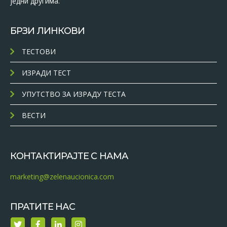
једни другима.
БРЗИ ЛИНКОВИ
ТЕСТОВИ
ИЗРАДИ ТЕСТ
УПУТСТВО ЗА ИЗРАДУ ТЕСТА
ВЕСТИ
КОНТАКТИРАЈТЕ С НАМА
marketing@zelenaucionica.com
ПРАТИТЕ НАС