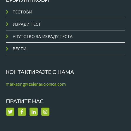
БРЗИ ЛИНКОВИ
ТЕСТОВИ
ИЗРАДИ ТЕСТ
УПУТСТВО ЗА ИЗРАДУ ТЕСТА
ВЕСТИ
КОНТАКТИРАЈТЕ С НАМА
marketing@zelenaucionica.com
ПРАТИТЕ НАС