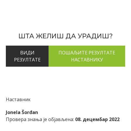
ШТА ЖЕЛИШ ДА УРАДИШ?
ВИДИ
РЕЗУЛТАТЕ
Наставник
Jonela Šorđan
Провера знања је објављена:
08. децембар 2022