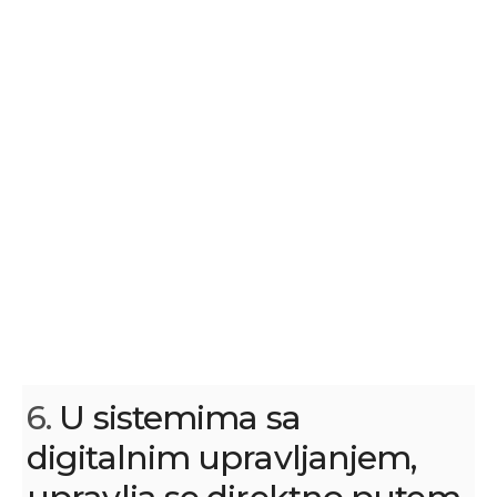
6.
U sistemima sa
digitalnim upravljanjem,