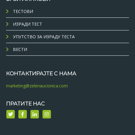
ТЕСТОВИ
ИЗРАДИ ТЕСТ
УПУТСТВО ЗА ИЗРАДУ ТЕСТА
ВЕСТИ
КОНТАКТИРАЈТЕ С НАМА
marketing@zelenaucionica.com
ПРАТИТЕ НАС