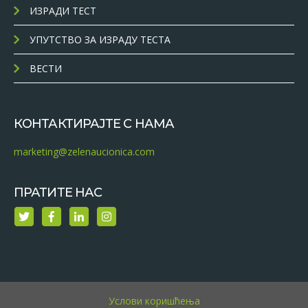
ИЗРАДИ ТЕСТ
УПУТСТВО ЗА ИЗРАДУ ТЕСТА
ВЕСТИ
КОНТАКТИРАЈТЕ С НАМА
marketing@zelenaucionica.com
ПРАТИТЕ НАС
Услови коришћења