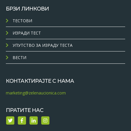
БРЗИ ЛИНКОВИ
ТЕСТОВИ
ИЗРАДИ ТЕСТ
УПУТСТВО ЗА ИЗРАДУ ТЕСТА
ВЕСТИ
КОНТАКТИРАЈТЕ С НАМА
marketing@zelenaucionica.com
ПРАТИТЕ НАС