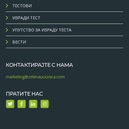
ТЕСТОВИ
ИЗРАДИ ТЕСТ
УПУТСТВО ЗА ИЗРАДУ ТЕСТА
ВЕСТИ
КОНТАКТИРАЈТЕ С НАМА
marketing@zelenaucionica.com
ПРАТИТЕ НАС