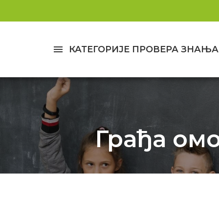
menu
КАТЕГОРИЈЕ ПРОВЕРА ЗНАЊА
Грађа омо