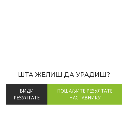
ШТА ЖЕЛИШ ДА УРАДИШ?
ВИДИ
РЕЗУЛТАТЕ