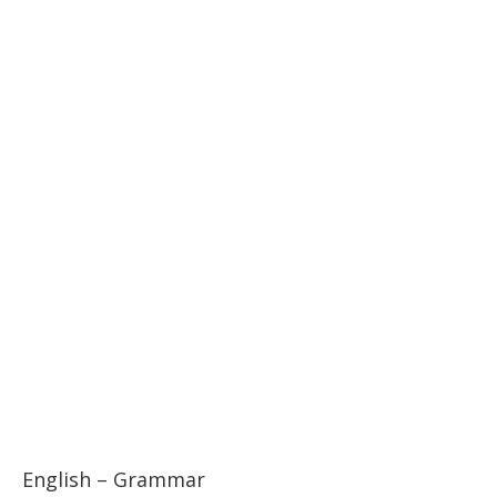
English – Grammar