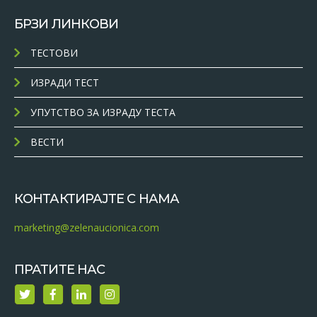
БРЗИ ЛИНКОВИ
ТЕСТОВИ
ИЗРАДИ ТЕСТ
УПУТСТВО ЗА ИЗРАДУ ТЕСТА
ВЕСТИ
КОНТАКТИРАЈТЕ С НАМА
marketing@zelenaucionica.com
ПРАТИТЕ НАС