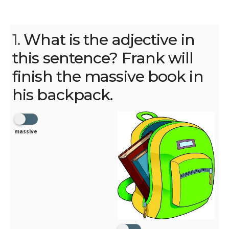
1.
What is the adjective in
this sentence? Frank will
finish the massive book in
his backpack.
massive