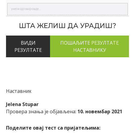
ШТА ЖЕЛИШ ДА УРАДИШ?
ВИДИ
РЕЗУЛТАТЕ
Наставник
Jelena Stupar
Провера знања је објављена:
10. новембар 2021
Поделите овај тест са пријатељима: