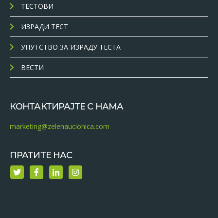
ТЕСТОВИ
ИЗРАДИ ТЕСТ
УПУТСТВО ЗА ИЗРАДУ ТЕСТА
ВЕСТИ
КОНТАКТИРАЈТЕ С НАМА
marketing@zelenaucionica.com
ПРАТИТЕ НАС