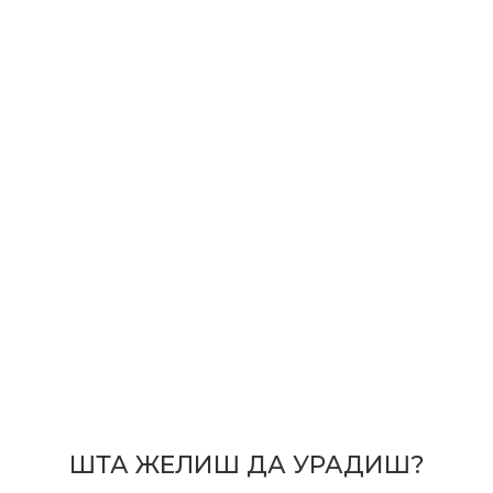
ШТА ЖЕЛИШ ДА УРАДИШ?