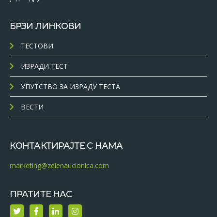
БРЗИ ЛИНКОВИ
ТЕСТОВИ
ИЗРАДИ ТЕСТ
УПУТСТВО ЗА ИЗРАДУ ТЕСТА
ВЕСТИ
КОНТАКТИРАЈТЕ С НАМА
marketing@zelenaucionica.com
ПРАТИТЕ НАС