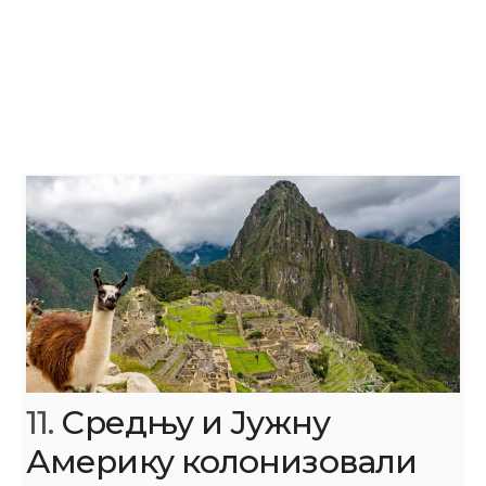
11.
Средњу и Јужну
Америку колонизовали