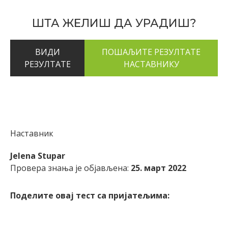
ШТА ЖЕЛИШ ДА УРАДИШ?
ВИДИ
РЕЗУЛТАТЕ
Наставник
Jelena Stupar
Провера знања је објављена:
25. март 2022
Поделите овај тест са пријатељима: