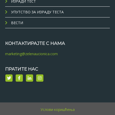
ИЗРАДИ ТЕСТ
УПУТСТВО ЗА ИЗРАДУ ТЕСТА
ВЕСТИ
КОНТАКТИРАЈТЕ С НАМА
marketing@zelenaucionica.com
ПРАТИТЕ НАС
Услови коришћења