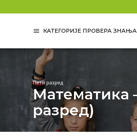
menu
КАТЕГОРИЈЕ ПРОВЕРА ЗНАЊА
Пети разред
Математика –
разред)