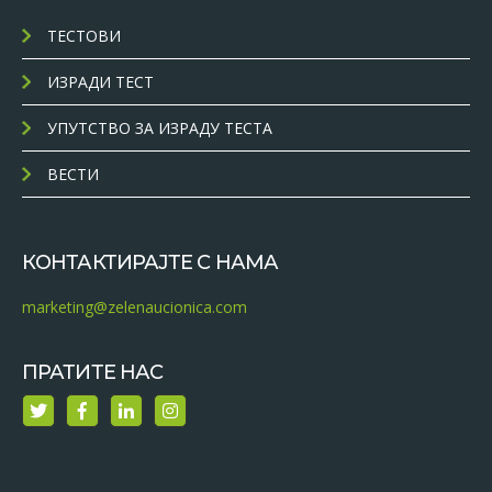
ТЕСТОВИ
ИЗРАДИ ТЕСТ
УПУТСТВО ЗА ИЗРАДУ ТЕСТА
ВЕСТИ
КОНТАКТИРАЈТЕ С НАМА
marketing@zelenaucionica.com
ПРАТИТЕ НАС