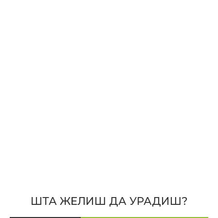
ШТА ЖЕЛИШ ДА УРАДИШ?