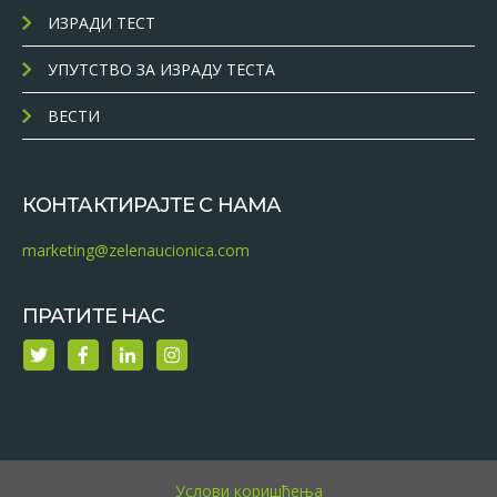
ИЗРАДИ ТЕСТ
УПУТСТВО ЗА ИЗРАДУ ТЕСТА
ВЕСТИ
КОНТАКТИРАЈТЕ С НАМА
marketing@zelenaucionica.com
ПРАТИТЕ НАС
Услови коришћења