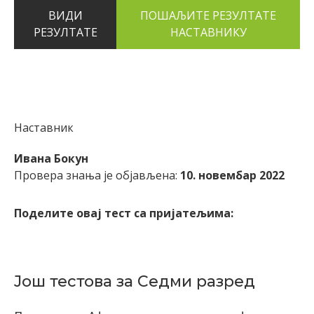
ВИДИ
РЕЗУЛТАТЕ
Наставник
Ивана Бокун
Провера знања је објављена:
10. новембар 2022
Поделите овај тест са пријатељима:
Још тестова за Седми разред