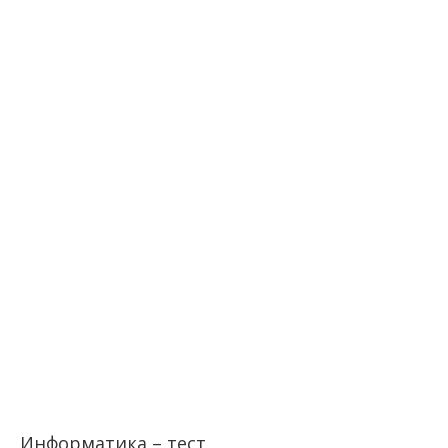
Информатика – тест