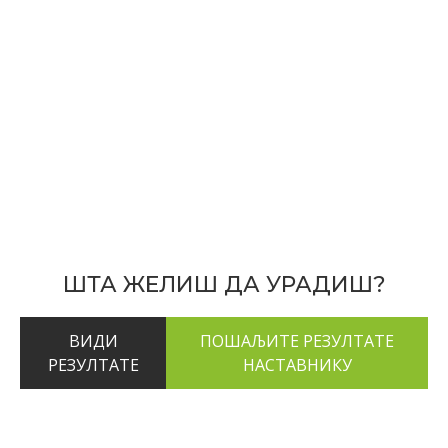
ШТА ЖЕЛИШ ДА УРАДИШ?
ВИДИ
РЕЗУЛТАТЕ