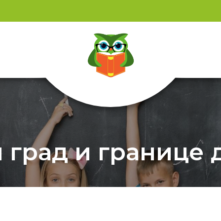
 град и границе