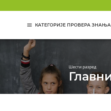
menu
КАТЕГОРИЈЕ ПРОВЕРА ЗНАЊА
Шести разред
Главни