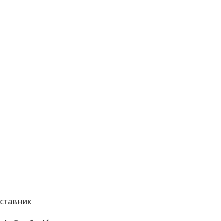
ставник