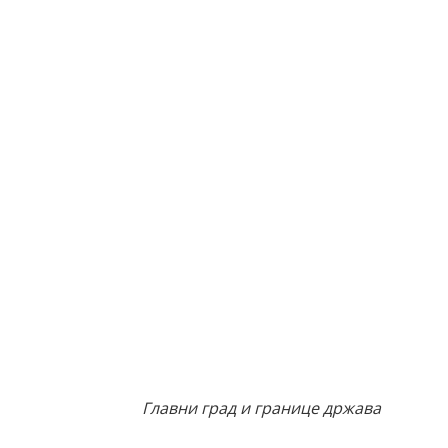
Главни град и границе држава