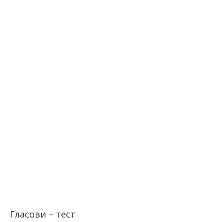
Гласови – тест