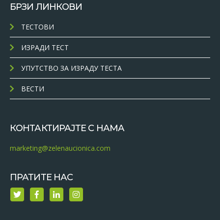
БРЗИ ЛИНКОВИ
ТЕСТОВИ
ИЗРАДИ ТЕСТ
УПУТСТВО ЗА ИЗРАДУ ТЕСТА
ВЕСТИ
КОНТАКТИРАЈТЕ С НАМА
marketing@zelenaucionica.com
ПРАТИТЕ НАС