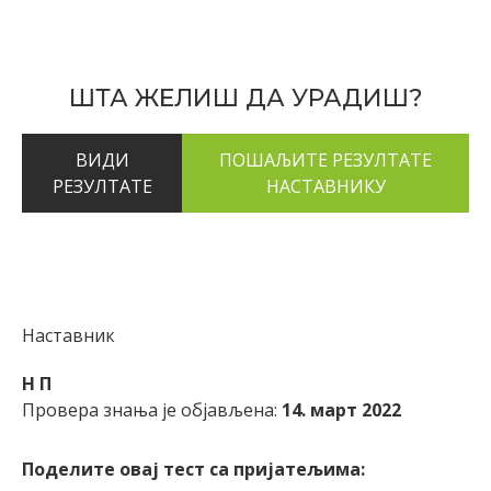
ШТА ЖЕЛИШ ДА УРАДИШ?
ВИДИ
РЕЗУЛТАТЕ
Наставник
Н П
Провера знања је објављена:
14. март 2022
Поделите овај тест са пријатељима: