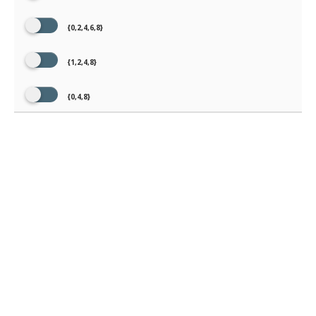
{0,2,4,6,8}
{1,2,4,8}
{0,4,8}